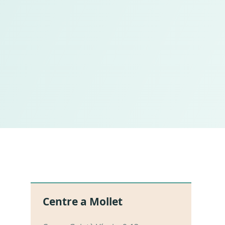
Centre a Mollet