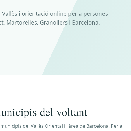
 Vallès i orientació online per a persones
, Martorelles, Granollers i Barcelona.
unicipis del voltant
unicipis del Vallès Oriental i l'àrea de Barcelona. Per a